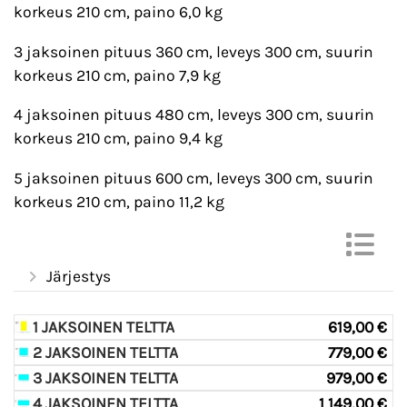
korkeus 210 cm, paino 6,0 kg
3 jaksoinen pituus 360 cm, leveys 300 cm, suurin
korkeus 210 cm, paino 7,9 kg
4 jaksoinen pituus 480 cm, leveys 300 cm, suurin
korkeus 210 cm, paino 9,4 kg
5 jaksoinen pituus 600 cm, leveys 300 cm, suurin
korkeus 210 cm, paino 11,2 kg
Järjestys
1 JAKSOINEN TELTTA
619,00 €
2 JAKSOINEN TELTTA
779,00 €
3 JAKSOINEN TELTTA
979,00 €
4 JAKSOINEN TELTTA
1 149,00 €