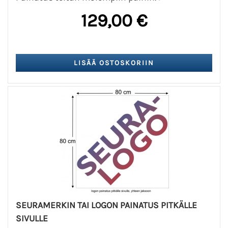
129,00 €
SEURAMERKIN TAI LOGON PAINATUS PITKÄLLE
SIVULLE