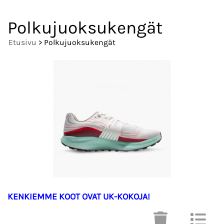
Polkujuoksukengät
Etusivu
> Polkujuoksukengät
KENKIEMME KOOT OVAT UK-KOKOJA!