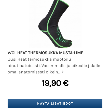
WOL HEAT THERMOSUKKA MUSTA-LIME
Uusi Heat termosukka muotoilu
ainutlaatuisesti. Vasemmalle ja oikealle jalalle
oma, anatomisesti oikein...
19,90 €