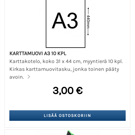
KARTTAMUOVI A3 10 KPL
Karttakotelo, koko 31 x 44 cm, myyntierä 10 kpl.
Kirkas karttamuovitasku, jonka toinen pääty
avoin.
3,00 €