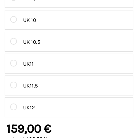
UK 10
UK 10,5
UK11
UK11,5
UK12
159,00 €