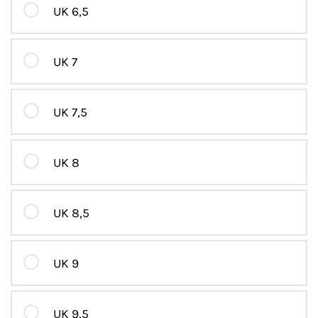
UK 6,5
UK 7
UK 7,5
UK 8
UK 8,5
UK 9
UK 9,5