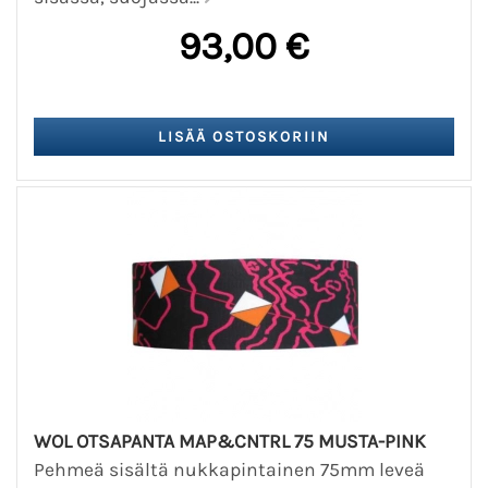
93,00 €
WOL OTSAPANTA MAP&CNTRL 75 MUSTA-PINK
Pehmeä sisältä nukkapintainen 75mm leveä