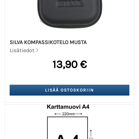
SILVA KOMPASSIKOTELO MUSTA
Lisätiedot
13,90 €