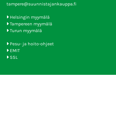
tampere@suunnistajankauppa.fi
Helsingin myymälä
Tampereen myymälä
Turun myymälä
Pesu- ja hoito-ohjeet
EMIT
SSL