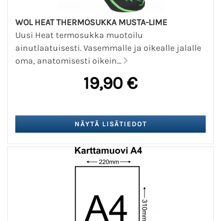
WOL HEAT THERMOSUKKA MUSTA-LIME
Uusi Heat termosukka muotoilu
ainutlaatuisesti. Vasemmalle ja oikealle jalalle
oma, anatomisesti oikein...
19,90 €