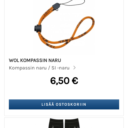
WOL KOMPASSIN NARU
Kompassin naru / SI -naru
6,50 €