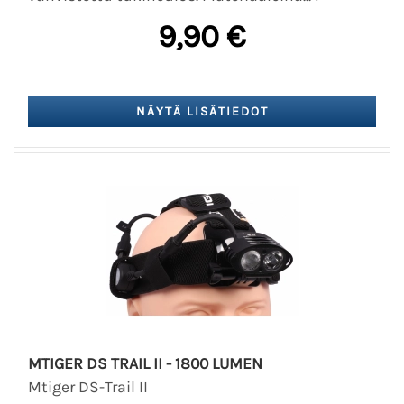
9,90 €
MTIGER DS TRAIL II - 1800 LUMEN
Mtiger DS-Trail II