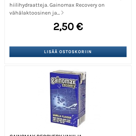
hiilihydraatteja. Gainomax Recovery on
vähälaktoosinen ja...
2,50 €