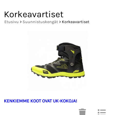
Korkeavartiset
Etusivu
>
Suunnistuskengät
> Korkeavartiset
KENKIEMME KOOT OVAT UK-KOKOJA!