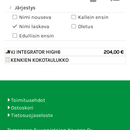
Järjestys
Nimi nouseva
Kallein ensin
Nimi laskeva
Oletus
Edullisin ensin
VJ INTEGRATOR HIGH6
204,00 €
KENKIEN KOKOTAULUKKO
Toimitusehdot
Ostoskori
Tietosuojaseloste