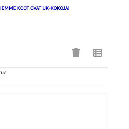
IEMME KOOT OVAT UK-KOKOJA!
tus