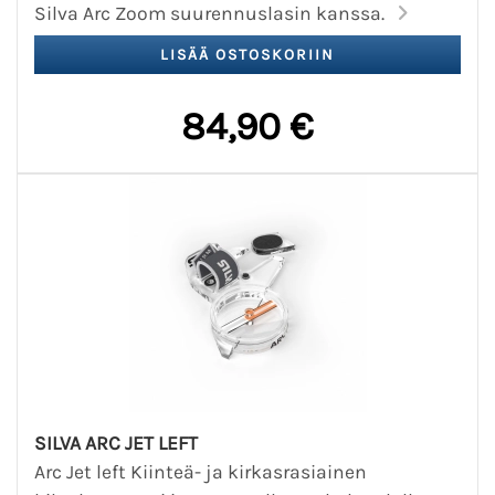
Silva Arc Zoom suurennuslasin kanssa.
84,90 €
SILVA ARC JET LEFT
Arc Jet left Kiinteä- ja kirkasrasiainen