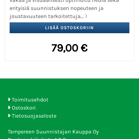
erityisiä suunnistuksen nopeuteen ja
joustavuuteen tarkoitettuja...
79,00 €
Toimitusehdot
Ostoskori
Tietosuojaseloste
Tampereen Suunnistajan Kauppa Oy