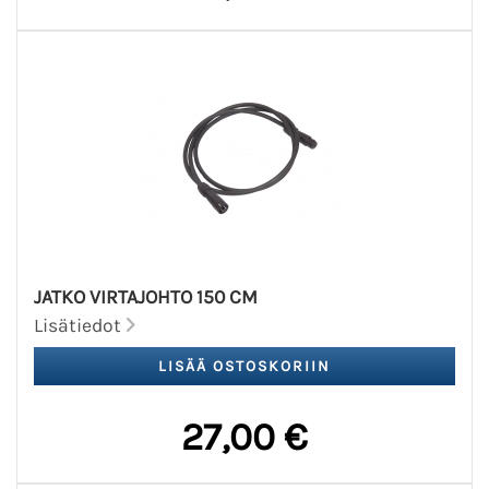
JATKO VIRTAJOHTO 150 CM
Lisätiedot
27,00 €