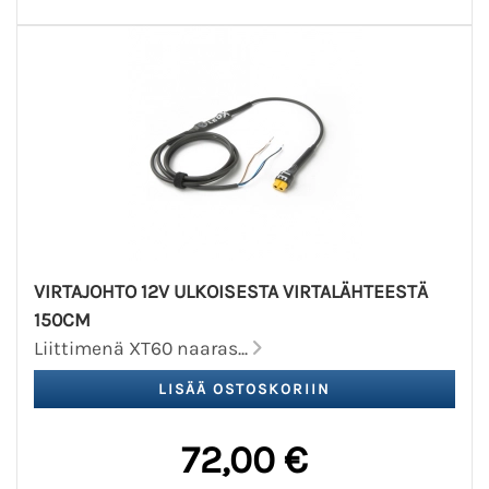
VIRTAJOHTO 12V ULKOISESTA VIRTALÄHTEESTÄ
150CM
Liittimenä XT60 naaras...
72,00 €