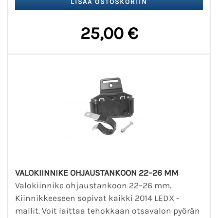
25,00 €
VALOKIINNIKE OHJAUSTANKOON 22–26 MM
Valokiinnike ohjaustankoon 22–26 mm.
Kiinnikkeeseen sopivat kaikki 2014 LEDX -
mallit. Voit laittaa tehokkaan otsavalon pyörän