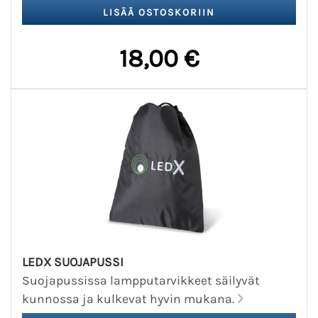
18,00 €
LEDX SUOJAPUSSI
Suojapussissa lampputarvikkeet säilyvät
kunnossa ja kulkevat hyvin mukana.