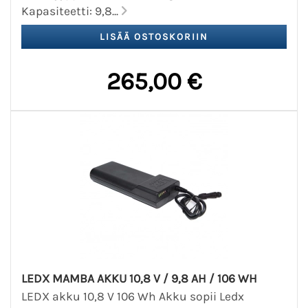
Kapasiteetti: 9,8...
265,00 €
LEDX MAMBA AKKU 10,8 V / 9,8 AH / 106 WH
LEDX akku 10,8 V 106 Wh Akku sopii Ledx