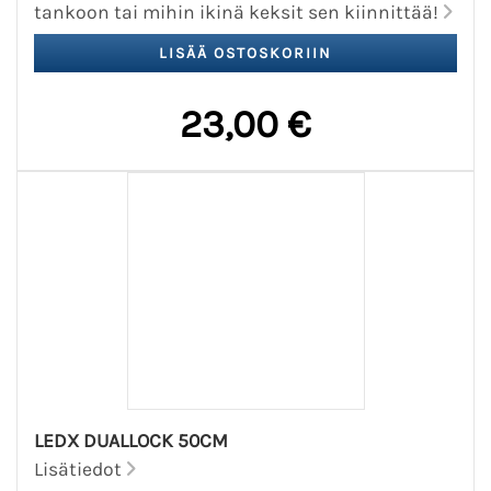
tankoon tai mihin ikinä keksit sen kiinnittää!
23,00 €
LEDX DUALLOCK 50CM
Lisätiedot