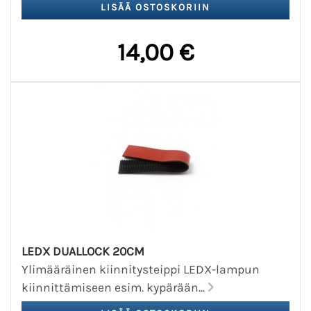
14,00 €
LEDX DUALLOCK 20CM
Ylimääräinen kiinnitysteippi LEDX-lampun
kiinnittämiseen esim. kypärään...