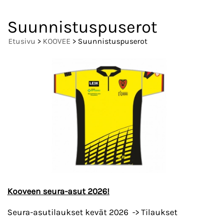
Suunnistuspuserot
Etusivu
>
KOOVEE
> Suunnistuspuserot
Kooveen seura-asut 2026!
Seura-asutilaukset kevät 2026 -> Tilaukset