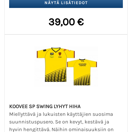
39,00 €
KOOVEE SP SWING LYHYT HIHA
Miellyttävä ja lukuisten käyttäjien suosima
suunnistuspusero. Se on kevyt, kestävä ja
hyvin hengittävä. Näihin ominaisuuksiin on