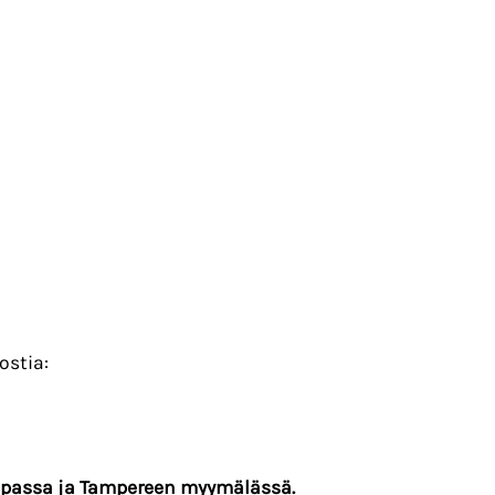
ostia:
passa ja Tampereen myymälässä.