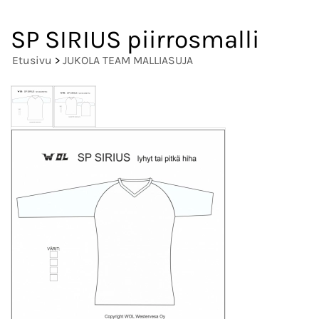
SP SIRIUS piirrosmalli
Etusivu
>
JUKOLA TEAM MALLIASUJA