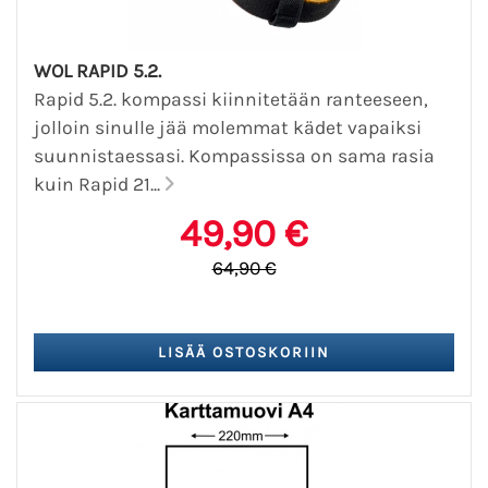
WOL RAPID 5.2.
Rapid 5.2. kompassi kiinnitetään ranteeseen,
jolloin sinulle jää molemmat kädet vapaiksi
suunnistaessasi. Kompassissa on sama rasia
kuin Rapid 21...
49,90 €
64,90 €