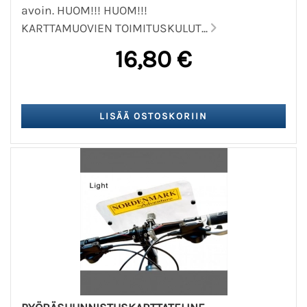
avoin. HUOM!!! HUOM!!!
KARTTAMUOVIEN TOIMITUSKULUT...
16,80 €