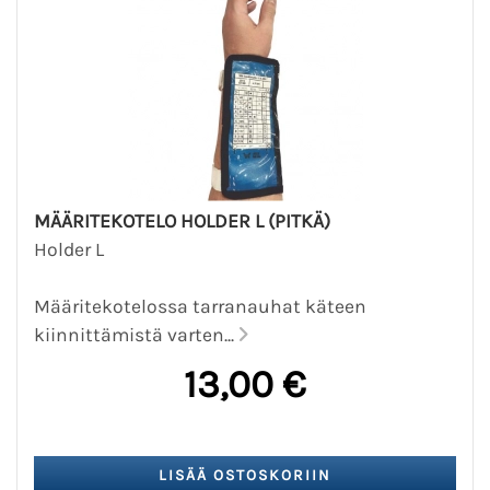
MÄÄRITEKOTELO HOLDER L (PITKÄ)
Holder L
Määritekotelossa tarranauhat käteen
kiinnittämistä varten...
13,00 €