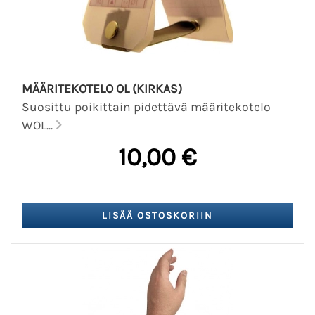
MÄÄRITEKOTELO OL (KIRKAS)
Suosittu poikittain pidettävä määritekotelo
WOL...
10,00 €