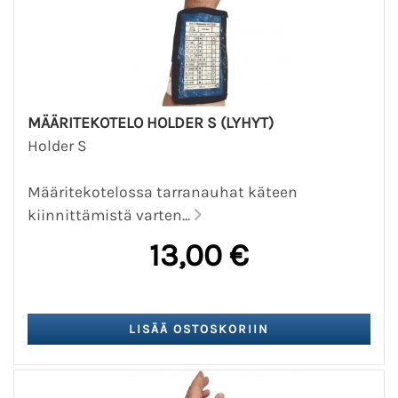
MÄÄRITEKOTELO HOLDER S (LYHYT)
Holder S
Määritekotelossa tarranauhat käteen
kiinnittämistä varten...
13,00 €