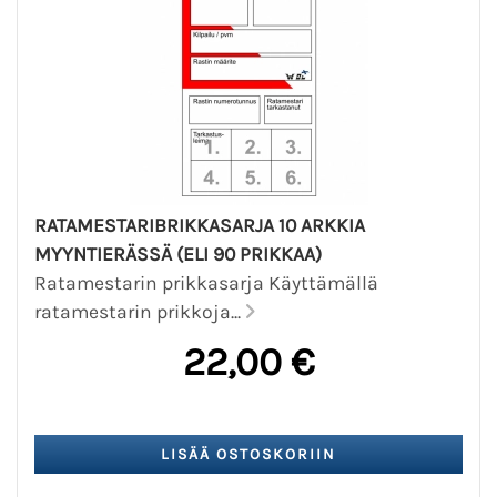
RATAMESTARIBRIKKASARJA 10 ARKKIA
MYYNTIERÄSSÄ (ELI 90 PRIKKAA)
Ratamestarin prikkasarja Käyttämällä
ratamestarin prikkoja...
22,00 €