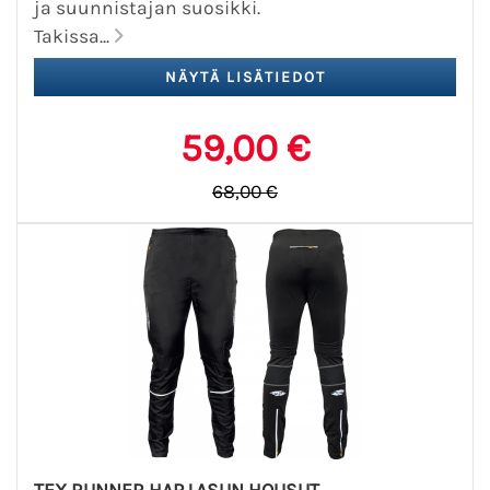
ja suunnistajan suosikki.
Takissa...
59,00 €
68,00 €