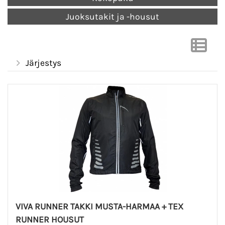
Juoksutakit ja -housut
Järjestys
VIVA RUNNER TAKKI MUSTA-HARMAA + TEX
RUNNER HOUSUT