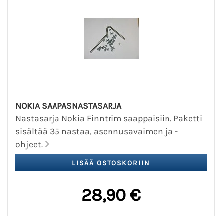
NOKIA SAAPASNASTASARJA
Nastasarja Nokia Finntrim saappaisiin. Paketti
sisältää 35 nastaa, asennusavaimen ja -
ohjeet.
28,90 €