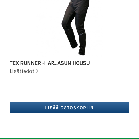
TEX RUNNER -HARJ.ASUN HOUSU
Lisätiedot