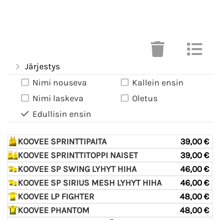
Järjestys
Nimi nouseva
Kallein ensin
Nimi laskeva
Oletus
Edullisin ensin
KOOVEE SPRINTTIPAITA
39,00 €
KOOVEE SPRINTTITOPPI NAISET
39,00 €
KOOVEE SP SWING LYHYT HIHA
46,00 €
KOOVEE SP SIRIUS MESH LYHYT HIHA
46,00 €
KOOVEE LP FIGHTER
48,00 €
KOOVEE PHANTOM
48,00 €