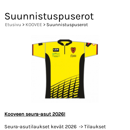
Suunnistuspuserot
Etusivu
>
KOOVEE
> Suunnistuspuserot
Kooveen seura-asut 2026!
Seura-asutilaukset kevät 2026 -> Tilaukset