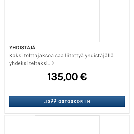
YHDISTÄJÄ
Kaksi telttajaksoa saa liitettyä yhdistäjällä
yhdeksi teltaksi...
135,00 €