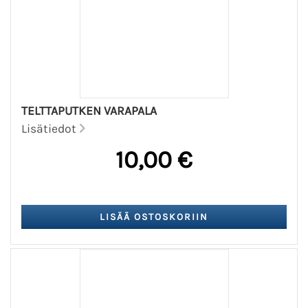
TELTTAPUTKEN VARAPALA
Lisätiedot
10,00 €