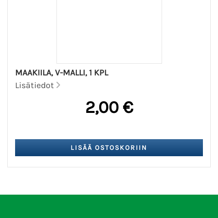
MAAKIILA, V-MALLI, 1 KPL
Lisätiedot
2,00 €