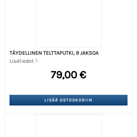
TÄYDELLINEN TELTTAPUTKI, 9 JAKSOA
Lisätiedot
79,00 €